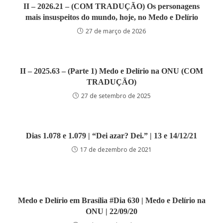
II – 2026.21 – (COM TRADUÇÃO) Os personagens
mais insuspeitos do mundo, hoje, no Medo e Delírio
27 de março de 2026
II – 2025.63 – (Parte 1) Medo e Delírio na ONU (COM
TRADUÇÃO)
27 de setembro de 2025
Dias 1.078 e 1.079 | “Dei azar? Dei.” | 13 e 14/12/21
17 de dezembro de 2021
Medo e Delírio em Brasília #Dia 630 | Medo e Delírio na
ONU | 22/09/20