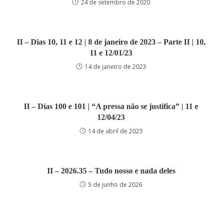
24 de setembro de 2020
II – Dias 10, 11 e 12 | 8 de janeiro de 2023 – Parte II | 10,
11 e 12/01/23
14 de janeiro de 2023
II – Dias 100 e 101 | “A pressa não se justifica” | 11 e
12/04/23
14 de abril de 2023
II – 2026.35 – Tudo nosso e nada deles
5 de junho de 2026