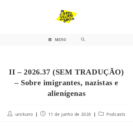
MENU
II – 2026.37 (SEM TRADUÇÃO)
– Sobre imigrantes, nazistas e
alienígenas
urickuno
11 de junho de 2026
Podcasts