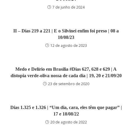
7 de junho de 2024
II – Dias 219 a 221 | E o Silvinei enfim foi preso | 08 a
10/08/23
12 de agosto de 2023
Medo e Delírio em Brasília #Dias 627, 628 e 629 | A
distopia verde-oliva nossa de cada dia | 19, 20 e 21/09/20
23 de setembro de 2020
Dias 1.325 e 1.326 | “Um dia, cara, eles têm que pagar” |
17 e 18/08/22
20 de agosto de 2022