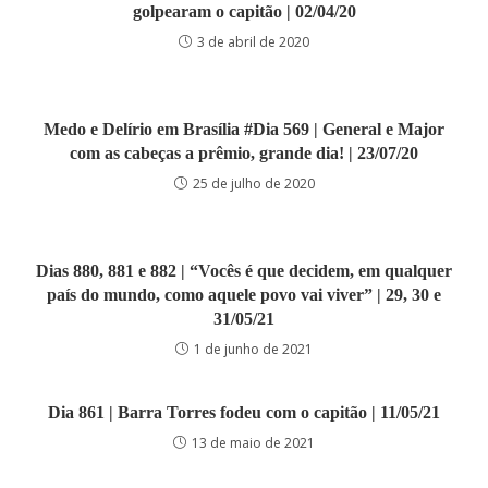
golpearam o capitão | 02/04/20
3 de abril de 2020
Medo e Delírio em Brasília #Dia 569 | General e Major
com as cabeças a prêmio, grande dia! | 23/07/20
25 de julho de 2020
Dias 880, 881 e 882 | “Vocês é que decidem, em qualquer
país do mundo, como aquele povo vai viver” | 29, 30 e
31/05/21
1 de junho de 2021
Dia 861 | Barra Torres fodeu com o capitão | 11/05/21
13 de maio de 2021