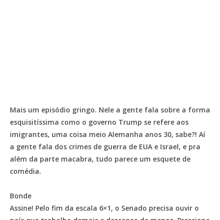
Mais um episódio gringo. Nele a gente fala sobre a forma
esquisitíssima como o governo Trump se refere aos
imigrantes, uma coisa meio Alemanha anos 30, sabe?! Aí
a gente fala dos crimes de guerra de EUA e Israel, e pra
além da parte macabra, tudo parece um esquete de
comédia.
Bonde
Assine! Pelo fim da escala 6×1, o Senado precisa ouvir o