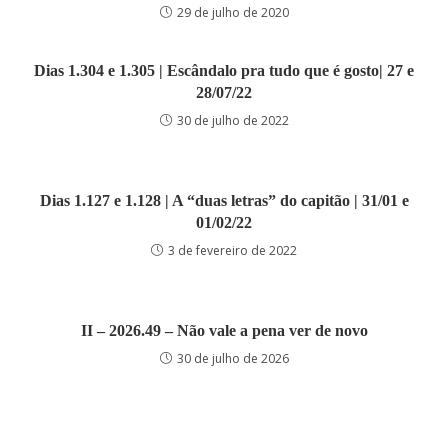
29 de julho de 2020
Dias 1.304 e 1.305 | Escândalo pra tudo que é gosto| 27 e
28/07/22
30 de julho de 2022
Dias 1.127 e 1.128 | A “duas letras” do capitão | 31/01 e
01/02/22
3 de fevereiro de 2022
II – 2026.49 – Não vale a pena ver de novo
30 de julho de 2026