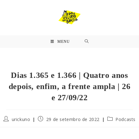
MENU
Dias 1.365 e 1.366 | Quatro anos
depois, enfim, a frente ampla | 26
e 27/09/22
urickuno
29 de setembro de 2022
Podcasts