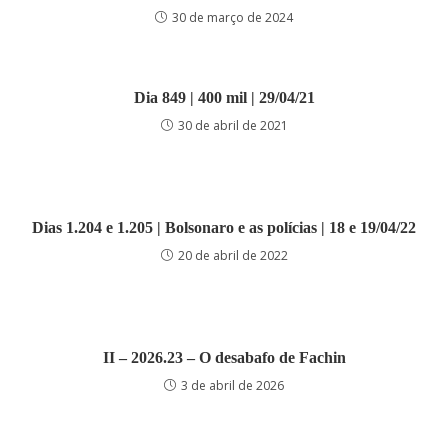
30 de março de 2024
Dia 849 | 400 mil | 29/04/21
30 de abril de 2021
Dias 1.204 e 1.205 | Bolsonaro e as polícias | 18 e 19/04/22
20 de abril de 2022
II – 2026.23 – O desabafo de Fachin
3 de abril de 2026