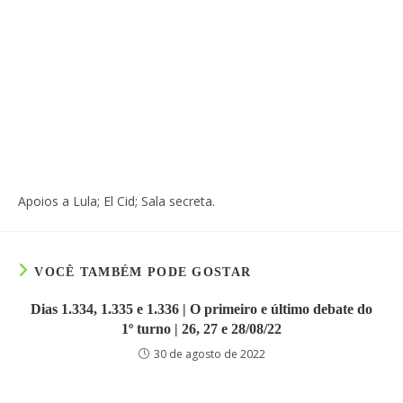
Apoios a Lula; El Cid; Sala secreta.
VOCÊ TAMBÉM PODE GOSTAR
Dias 1.334, 1.335 e 1.336 | O primeiro e último debate do
1º turno | 26, 27 e 28/08/22
30 de agosto de 2022