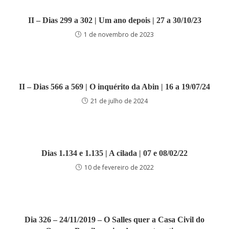
II – Dias 299 a 302 | Um ano depois | 27 a 30/10/23
1 de novembro de 2023
II – Dias 566 a 569 | O inquérito da Abin | 16 a 19/07/24
21 de julho de 2024
Dias 1.134 e 1.135 | A cilada | 07 e 08/02/22
10 de fevereiro de 2022
Dia 326 – 24/11/2019 – O Salles quer a Casa Civil do