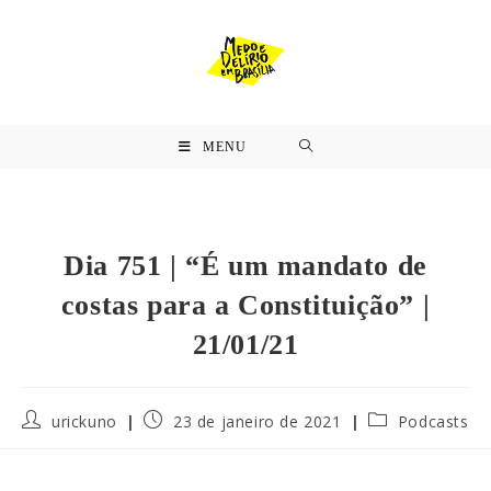
MENU
Dia 751 | “É um mandato de
costas para a Constituição” |
21/01/21
urickuno
23 de janeiro de 2021
Podcasts