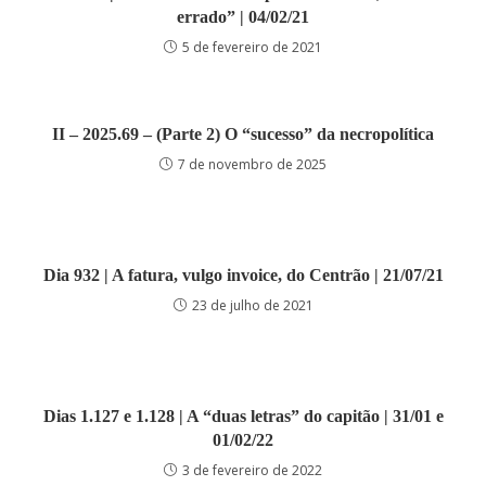
errado” | 04/02/21
5 de fevereiro de 2021
II – 2025.69 – (Parte 2) O “sucesso” da necropolítica
7 de novembro de 2025
Dia 932 | A fatura, vulgo invoice, do Centrão | 21/07/21
23 de julho de 2021
Dias 1.127 e 1.128 | A “duas letras” do capitão | 31/01 e
01/02/22
3 de fevereiro de 2022