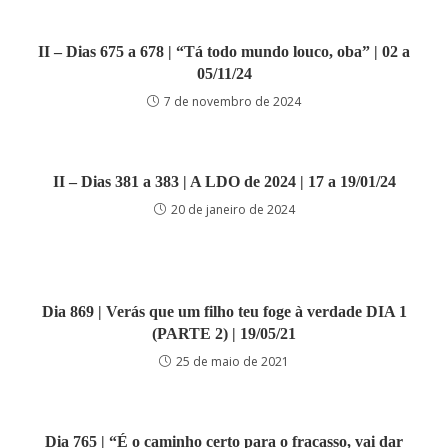
II – Dias 675 a 678 | “Tá todo mundo louco, oba” | 02 a
05/11/24
7 de novembro de 2024
II – Dias 381 a 383 | A LDO de 2024 | 17 a 19/01/24
20 de janeiro de 2024
Dia 869 | Verás que um filho teu foge à verdade DIA 1
(PARTE 2) | 19/05/21
25 de maio de 2021
Dia 765 | “É o caminho certo para o fracasso, vai dar