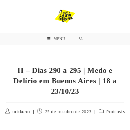
MENU
II – Dias 290 a 295 | Medo e
Delírio em Buenos Aires | 18 a
23/10/23
urickuno
25 de outubro de 2023
Podcasts