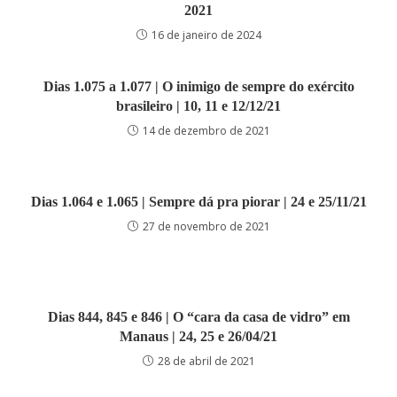
2021
16 de janeiro de 2024
Dias 1.075 a 1.077 | O inimigo de sempre do exército
brasileiro | 10, 11 e 12/12/21
14 de dezembro de 2021
Dias 1.064 e 1.065 | Sempre dá pra piorar | 24 e 25/11/21
27 de novembro de 2021
Dias 844, 845 e 846 | O “cara da casa de vidro” em
Manaus | 24, 25 e 26/04/21
28 de abril de 2021