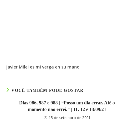
Javier Milei es mi verga en su mano
VOCÊ TAMBÉM PODE GOSTAR
Dias 986, 987 e 988 | “Posso um dia errar. Até o
momento não errei.” | 11, 12 e 13/09/21
15 de setembro de 2021