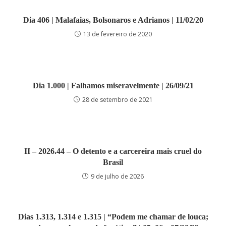
Dia 406 | Malafaias, Bolsonaros e Adrianos | 11/02/20
13 de fevereiro de 2020
Dia 1.000 | Falhamos miseravelmente | 26/09/21
28 de setembro de 2021
II – 2026.44 – O detento e a carcereira mais cruel do
Brasil
9 de julho de 2026
Dias 1.313, 1.314 e 1.315 | “Podem me chamar de louca;