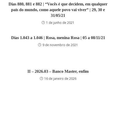
Dias 880, 881 e 882 | “Vocês é que decidem, em qualquer
país do mundo, como aquele povo vai viver” | 29, 30 e
31/05/21
1 de junho de 2021
Dias 1.043 a 1.046 | Rosa, menina Rosa | 05 a 08/11/21
9 de novembro de 2021
II – 2026.03 – Banco Master, enfim
16 de janeiro de 2026