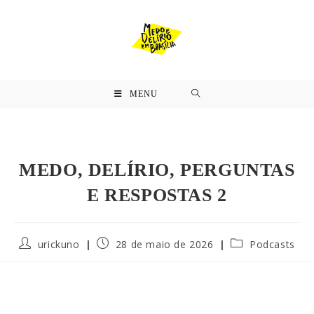
MENU
MEDO, DELÍRIO, PERGUNTAS
E RESPOSTAS 2
urickuno
28 de maio de 2026
Podcasts