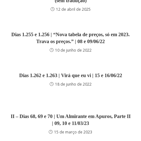
(sem tradução)
12 de abril de 2025
Dias 1.255 e 1.256 | “Nova tabela de preços, só em 2023.
Trava os preços.” | 08 e 09/06/22
10 de junho de 2022
Dias 1.262 e 1.263 | Virá que eu vi | 15 e 16/06/22
18 de junho de 2022
II – Dias 68, 69 e 70 | Um Almirante em Apuros, Parte II
| 09, 10 e 11/03/23
15 de março de 2023