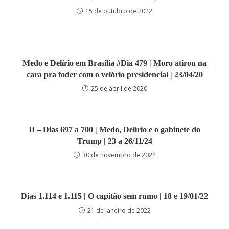
15 de outubro de 2022
Medo e Delírio em Brasília #Dia 479 | Moro atirou na
cara pra foder com o velório presidencial | 23/04/20
25 de abril de 2020
II – Dias 697 a 700 | Medo, Delírio e o gabinete do
Trump | 23 a 26/11/24
30 de novembro de 2024
Dias 1.114 e 1.115 | O capitão sem rumo | 18 e 19/01/22
21 de janeiro de 2022