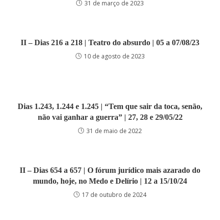
31 de março de 2023
II – Dias 216 a 218 | Teatro do absurdo | 05 a 07/08/23
10 de agosto de 2023
Dias 1.243, 1.244 e 1.245 | “Tem que sair da toca, senão,
não vai ganhar a guerra” | 27, 28 e 29/05/22
31 de maio de 2022
II – Dias 654 a 657 | O fórum jurídico mais azarado do
mundo, hoje, no Medo e Delírio | 12 a 15/10/24
17 de outubro de 2024