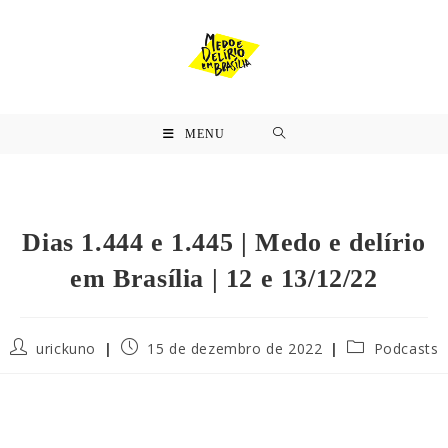
MENU
Dias 1.444 e 1.445 | Medo e delírio
em Brasília | 12 e 13/12/22
urickuno
15 de dezembro de 2022
Podcasts