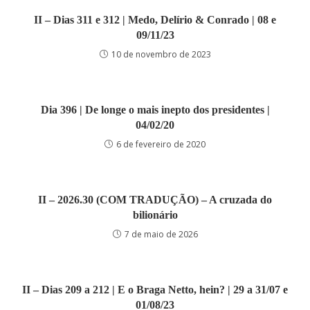
II – Dias 311 e 312 | Medo, Delírio & Conrado | 08 e
09/11/23
10 de novembro de 2023
Dia 396 | De longe o mais inepto dos presidentes |
04/02/20
6 de fevereiro de 2020
II – 2026.30 (COM TRADUÇÃO) – A cruzada do
bilionário
7 de maio de 2026
II – Dias 209 a 212 | E o Braga Netto, hein? | 29 a 31/07 e
01/08/23