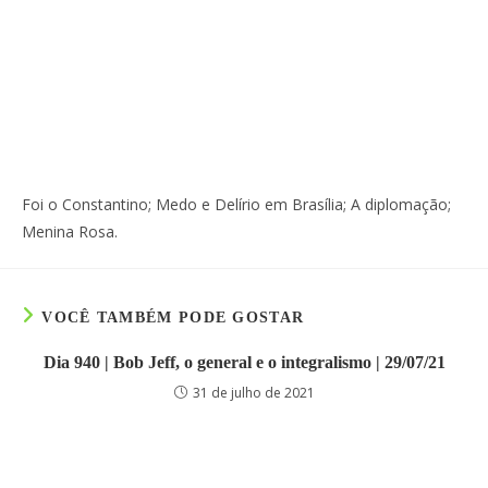
Foi o Constantino; Medo e Delírio em Brasília; A diplomação;
Menina Rosa.
VOCÊ TAMBÉM PODE GOSTAR
Dia 940 | Bob Jeff, o general e o integralismo | 29/07/21
31 de julho de 2021