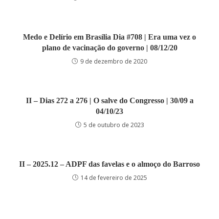
Medo e Delírio em Brasília Dia #708 | Era uma vez o
plano de vacinação do governo | 08/12/20
9 de dezembro de 2020
II – Dias 272 a 276 | O salve do Congresso | 30/09 a
04/10/23
5 de outubro de 2023
II – 2025.12 – ADPF das favelas e o almoço do Barroso
14 de fevereiro de 2025