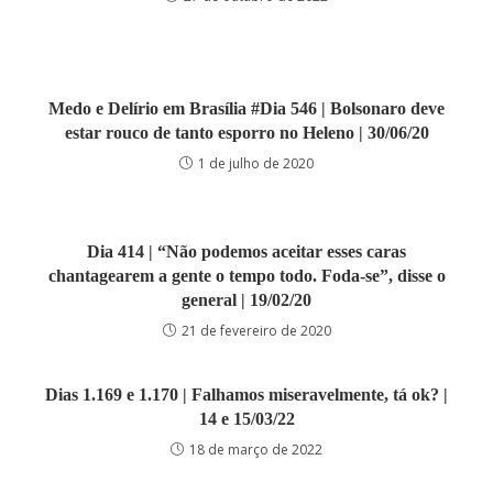
Medo e Delírio em Brasília #Dia 546 | Bolsonaro deve
estar rouco de tanto esporro no Heleno | 30/06/20
1 de julho de 2020
Dia 414 | “Não podemos aceitar esses caras
chantagearem a gente o tempo todo. Foda-se”, disse o
general | 19/02/20
21 de fevereiro de 2020
Dias 1.169 e 1.170 | Falhamos miseravelmente, tá ok? |
14 e 15/03/22
18 de março de 2022