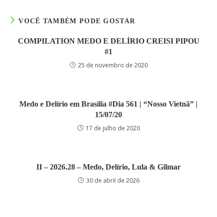
VOCÊ TAMBÉM PODE GOSTAR
COMPILATION MEDO E DELÍRIO CREISI PIPOU
#1
25 de novembro de 2020
Medo e Delírio em Brasília #Dia 561 | “Nosso Vietnã” |
15/07/20
17 de julho de 2020
II – 2026.28 – Medo, Delírio, Lula & Gilmar
30 de abril de 2026