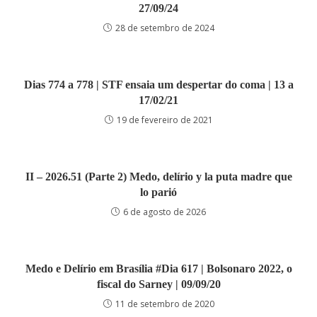
27/09/24
28 de setembro de 2024
Dias 774 a 778 | STF ensaia um despertar do coma | 13 a
17/02/21
19 de fevereiro de 2021
II – 2026.51 (Parte 2) Medo, delírio y la puta madre que
lo parió
6 de agosto de 2026
Medo e Delírio em Brasília #Dia 617 | Bolsonaro 2022, o
fiscal do Sarney | 09/09/20
11 de setembro de 2020