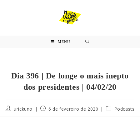
MENU
Dia 396 | De longe o mais inepto
dos presidentes | 04/02/20
urickuno
6 de fevereiro de 2020
Podcasts