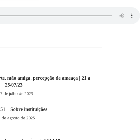
orte, mão amiga, percepção de ameaça | 21 a
25/07/23
27 de julho de 2023
.51 – Sobre instituições
5 de agosto de 2025