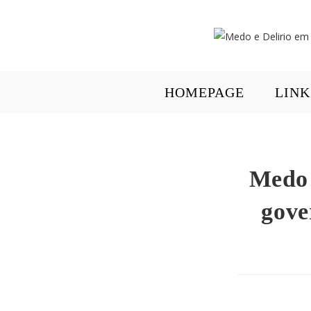
HOMEPAGE
LINK
Medo 
gove