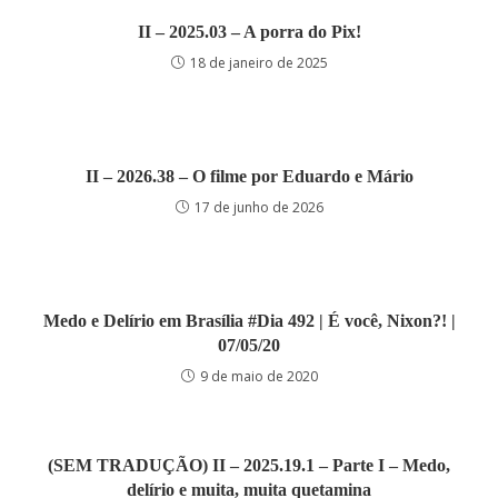
II – 2025.03 – A porra do Pix!
18 de janeiro de 2025
II – 2026.38 – O filme por Eduardo e Mário
17 de junho de 2026
Medo e Delírio em Brasília #Dia 492 | É você, Nixon?! |
07/05/20
9 de maio de 2020
(SEM TRADUÇÃO) II – 2025.19.1 – Parte I – Medo,
delírio e muita, muita quetamina