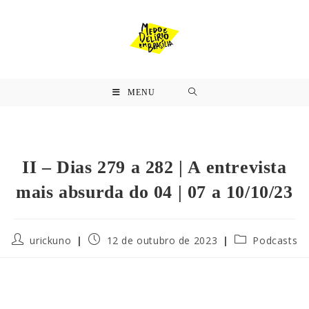
MENU
II – Dias 279 a 282 | A entrevista
mais absurda do 04 | 07 a 10/10/23
urickuno
12 de outubro de 2023
Podcasts