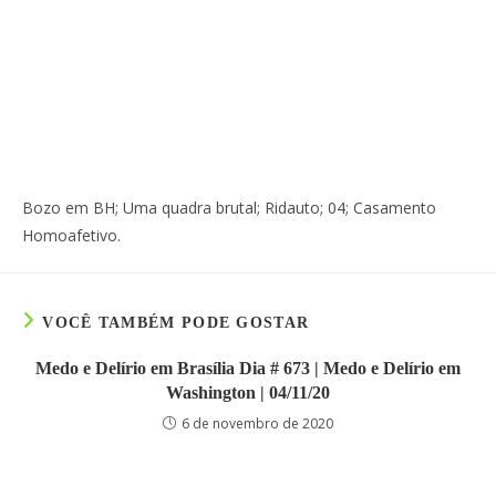
Bozo em BH; Uma quadra brutal; Ridauto; 04; Casamento
Homoafetivo.
VOCÊ TAMBÉM PODE GOSTAR
Medo e Delírio em Brasília Dia # 673 | Medo e Delírio em
Washington | 04/11/20
6 de novembro de 2020