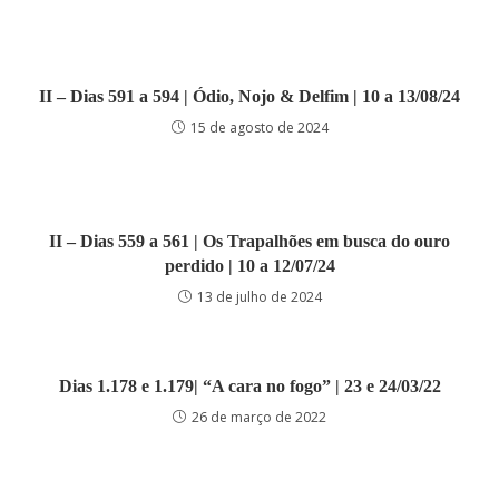
II – Dias 591 a 594 | Ódio, Nojo & Delfim | 10 a 13/08/24
15 de agosto de 2024
II – Dias 559 a 561 | Os Trapalhões em busca do ouro
perdido | 10 a 12/07/24
13 de julho de 2024
Dias 1.178 e 1.179| “A cara no fogo” | 23 e 24/03/22
26 de março de 2022