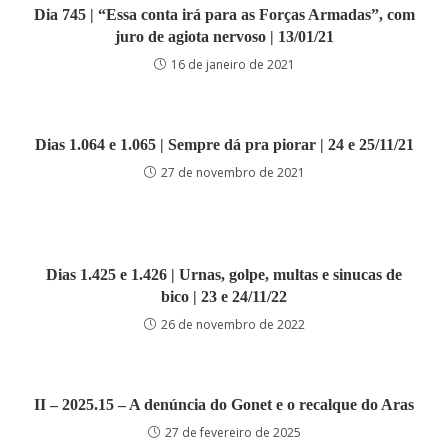
Dia 745 | “Essa conta irá para as Forças Armadas”, com
juro de agiota nervoso | 13/01/21
16 de janeiro de 2021
Dias 1.064 e 1.065 | Sempre dá pra piorar | 24 e 25/11/21
27 de novembro de 2021
Dias 1.425 e 1.426 | Urnas, golpe, multas e sinucas de
bico | 23 e 24/11/22
26 de novembro de 2022
II – 2025.15 – A denúncia do Gonet e o recalque do Aras
27 de fevereiro de 2025