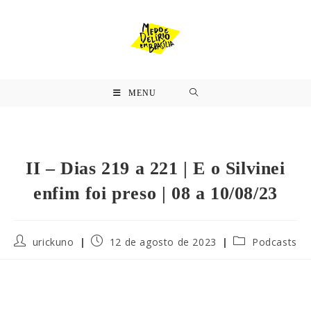
MENU
II – Dias 219 a 221 | E o Silvinei
enfim foi preso | 08 a 10/08/23
urickuno
12 de agosto de 2023
Podcasts