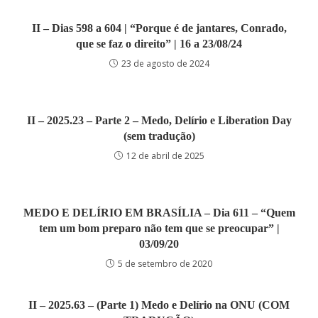
II – Dias 598 a 604 | “Porque é de jantares, Conrado,
que se faz o direito” | 16 a 23/08/24
23 de agosto de 2024
II – 2025.23 – Parte 2 – Medo, Delírio e Liberation Day
(sem tradução)
12 de abril de 2025
MEDO E DELÍRIO EM BRASÍLIA – Dia 611 – “Quem
tem um bom preparo não tem que se preocupar” |
03/09/20
5 de setembro de 2020
II – 2025.63 – (Parte 1) Medo e Delírio na ONU (COM