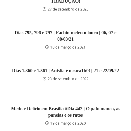
TRADUÇÃO)
27 de setembro de 2025
Dias 795, 796 e 797 | Fachin meteu o louco | 06, 07 e
08/03/21
10 de março de 2021
Dias 1.360 e 1.361 | Anistia é o cara1h0! | 21 e 22/09/22
23 de setembro de 2022
Medo e Delírio em Brasília #Dia 442 | O pato manco, as
panelas e os ratos
19 de março de 2020