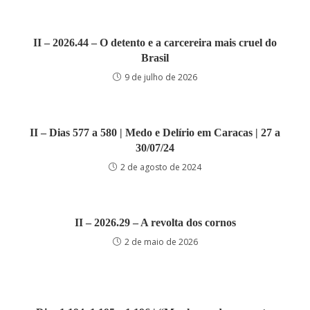
II – 2026.44 – O detento e a carcereira mais cruel do
Brasil
9 de julho de 2026
II – Dias 577 a 580 | Medo e Delírio em Caracas | 27 a
30/07/24
2 de agosto de 2024
II – 2026.29 – A revolta dos cornos
2 de maio de 2026