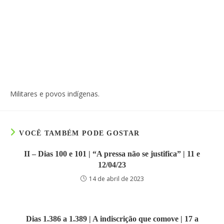
Militares e povos indígenas.
VOCÊ TAMBÉM PODE GOSTAR
II – Dias 100 e 101 | “A pressa não se justifica” | 11 e
12/04/23
14 de abril de 2023
Dias 1.386 a 1.389 | A indiscrição que comove | 17 a