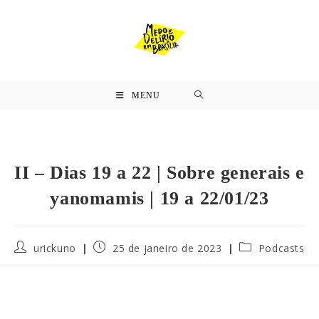
MENU
II – Dias 19 a 22 | Sobre generais e
yanomamis | 19 a 22/01/23
urickuno
25 de janeiro de 2023
Podcasts