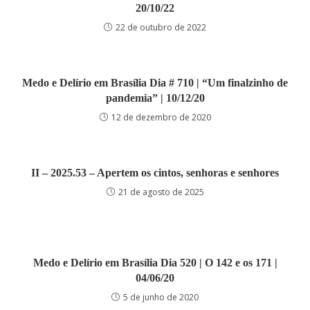
20/10/22
22 de outubro de 2022
Medo e Delírio em Brasília Dia # 710 | “Um finalzinho de
pandemia” | 10/12/20
12 de dezembro de 2020
II – 2025.53 – Apertem os cintos, senhoras e senhores
21 de agosto de 2025
Medo e Delírio em Brasília Dia 520 | O 142 e os 171 |
04/06/20
5 de junho de 2020