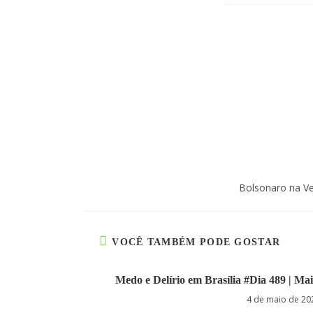
Bolsonaro na Ve
VOCÊ TAMBÉM PODE GOSTAR
Medo e Delírio em Brasília #Dia 489 | Mais
4 de maio de 20