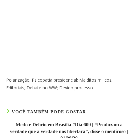
Polarização; Psicopatia presidencial; Malditos milicos;
Editoriais; Debate no WW; Devido processo.
VOCÊ TAMBÉM PODE GOSTAR
Medo e Delírio em Brasília #Dia 609 | “Produzam a
verdade que a verdade nos libertará”, disse o mentiroso |