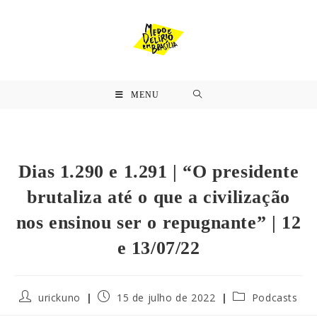
MENU
Dias 1.290 e 1.291 | “O presidente
brutaliza até o que a civilização
nos ensinou ser o repugnante” | 12
e 13/07/22
urickuno
15 de julho de 2022
Podcasts