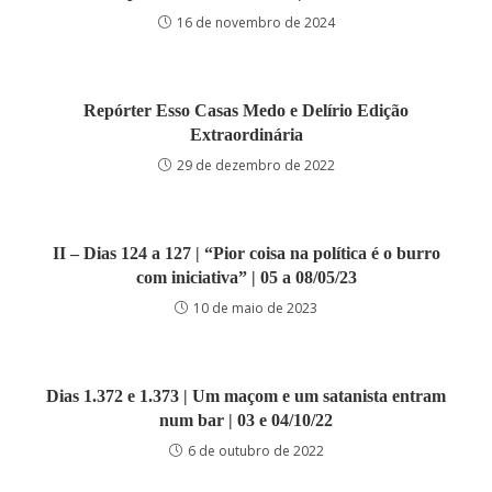
16 de novembro de 2024
Repórter Esso Casas Medo e Delírio Edição
Extraordinária
29 de dezembro de 2022
II – Dias 124 a 127 | “Pior coisa na política é o burro
com iniciativa” | 05 a 08/05/23
10 de maio de 2023
Dias 1.372 e 1.373 | Um maçom e um satanista entram
num bar | 03 e 04/10/22
6 de outubro de 2022