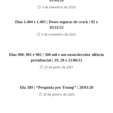
01/09/20
3 de setembro de 2020
Dias 1.404 e 1.405 | Doses seguras de crack | 02 e
03/11/22
5 de novembro de 2022
Dias 900, 901 e 902 | 500 mil e um ensurdecedor silêncio
presidencial | 19, 20 e 21/06/21
23 de junho de 2021
Dia 389 | “Pergunta pro Trump” | 28/01/20
30 de janeiro de 2020