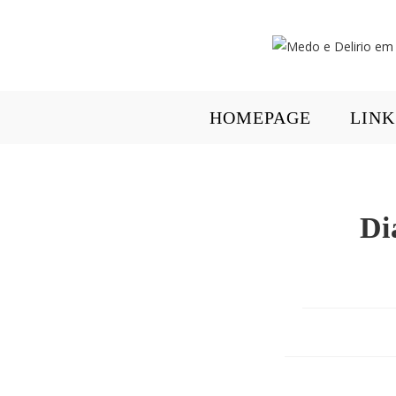
HOMEPAGE
LINK
Di