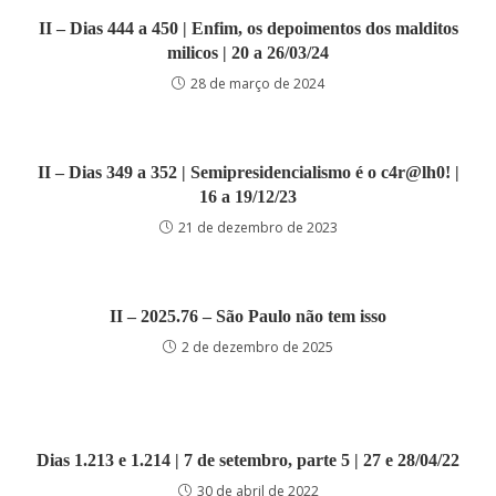
II – Dias 444 a 450 | Enfim, os depoimentos dos malditos
milicos | 20 a 26/03/24
28 de março de 2024
II – Dias 349 a 352 | Semipresidencialismo é o c4r@lh0! |
16 a 19/12/23
21 de dezembro de 2023
II – 2025.76 – São Paulo não tem isso
2 de dezembro de 2025
Dias 1.213 e 1.214 | 7 de setembro, parte 5 | 27 e 28/04/22
30 de abril de 2022