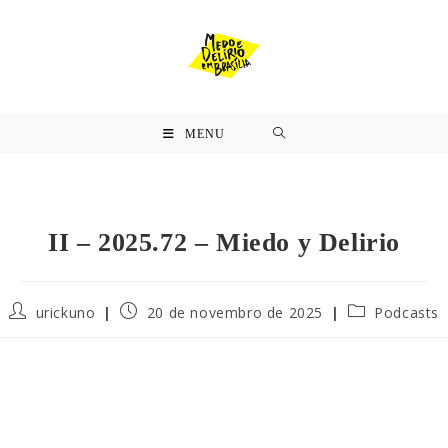
MENU
II – 2025.72 – Miedo y Delirio
urickuno
20 de novembro de 2025
Podcasts