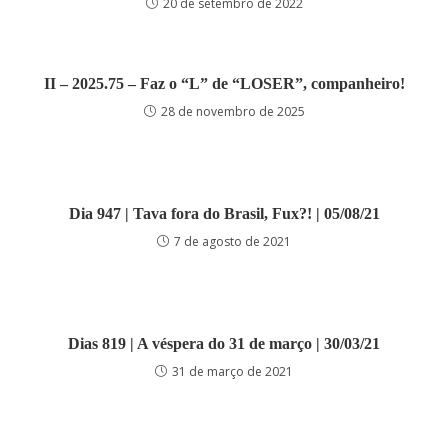
20 de setembro de 2022
II – 2025.75 – Faz o “L” de “LOSER”, companheiro!
28 de novembro de 2025
Dia 947 | Tava fora do Brasil, Fux?! | 05/08/21
7 de agosto de 2021
Dias 819 | A véspera do 31 de março | 30/03/21
31 de março de 2021