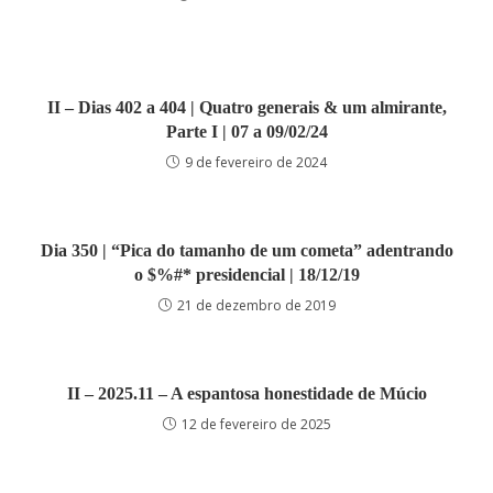
II – Dias 402 a 404 | Quatro generais & um almirante,
Parte I | 07 a 09/02/24
9 de fevereiro de 2024
Dia 350 | “Pica do tamanho de um cometa” adentrando
o $%#* presidencial | 18/12/19
21 de dezembro de 2019
II – 2025.11 – A espantosa honestidade de Múcio
12 de fevereiro de 2025