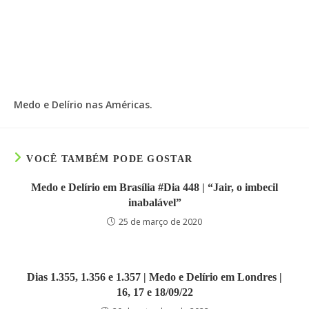
Medo e Delírio nas Américas.
VOCÊ TAMBÉM PODE GOSTAR
Medo e Delírio em Brasília #Dia 448 | “Jair, o imbecil
inabalável”
25 de março de 2020
Dias 1.355, 1.356 e 1.357 | Medo e Delírio em Londres |
16, 17 e 18/09/22