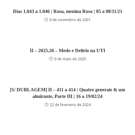
Dias 1.043 a 1.046 | Rosa, menina Rosa | 05 a 08/11/21
9 de novembro de 2021
II – 2025.26 – Medo e Delírio na UTI
9 de maio de 2025
[S/ DUBLAGEM] II – 411 a 414 | Quatro generais & um
almirante, Parte III | 16 a 19/02/24
22 de fevereiro de 2024