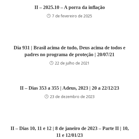
II – 2025.10 – A porra da inflação
7 de fevereiro de 2025
Dia 931 | Brasil acima de tudo, Deus acima de todos e
padres no programa de proteção | 20/07/21
22 de julho de 2021
II – Dias 353 a 355 | Adeus, 2023 | 20 a 22/12/23
23 de dezembro de 2023
II – Dias 10, 11 e 12 | 8 de janeiro de 2023 – Parte II | 10,
11 e 12/01/23