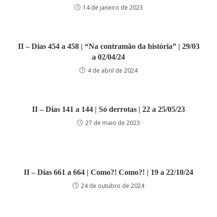
14 de janeiro de 2023
II – Dias 454 a 458 | “Na contramão da história” | 29/03
a 02/04/24
4 de abril de 2024
II – Dias 141 a 144 | Só derrotas | 22 a 25/05/23
27 de maio de 2023
II – Dias 661 a 664 | Como?! Como?! | 19 a 22/10/24
24 de outubro de 2024