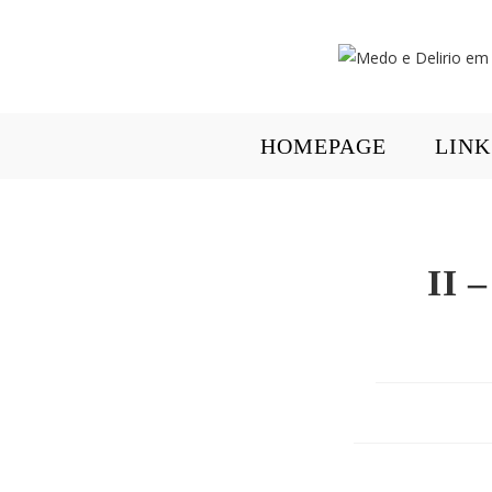
HOMEPAGE
LINK
II 