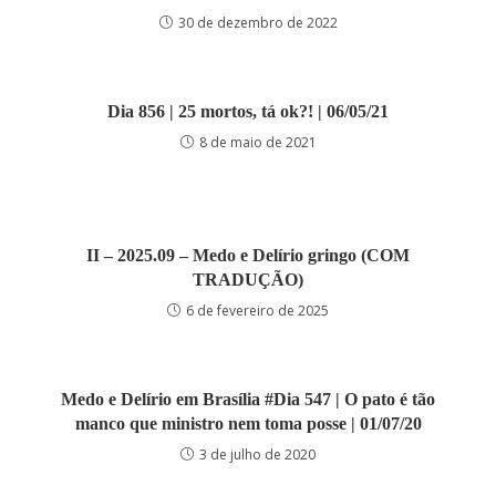
30 de dezembro de 2022
Dia 856 | 25 mortos, tá ok?! | 06/05/21
8 de maio de 2021
II – 2025.09 – Medo e Delírio gringo (COM
TRADUÇÃO)
6 de fevereiro de 2025
Medo e Delírio em Brasília #Dia 547 | O pato é tão
manco que ministro nem toma posse | 01/07/20
3 de julho de 2020