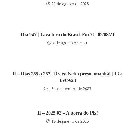
21 de agosto de 2025
Dia 947 | Tava fora do Brasil, Fux?! | 05/08/21
7 de agosto de 2021
II – Dias 255 a 257 | Braga Netto preso amanhã! | 13 a
15/09/23
16 de setembro de 2023
II – 2025.03 – A porra do Pix!
18 de janeiro de 2025