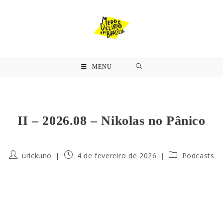
MENU
II – 2026.08 – Nikolas no Pânico
urickuno
4 de fevereiro de 2026
Podcasts