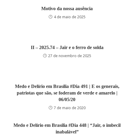
Motivo da nossa ausência
4 de maio de 2025
II – 2025.74 – Jair e o ferro de solda
27 de novembro de 2025
Medo e Delírio em Brasília #Dia 491 | E os generais,
patriotas que são, se foderam de verde e amarelo |
06/05/20
7 de maio de 2020
Medo e Delírio em Brasília #Dia 448 | “Jair, o imbecil
inabalável”