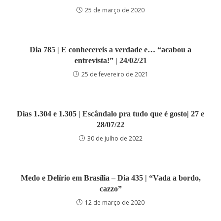
25 de março de 2020
Dia 785 | E conhecereis a verdade e… “acabou a
entrevista!” | 24/02/21
25 de fevereiro de 2021
Dias 1.304 e 1.305 | Escândalo pra tudo que é gosto| 27 e
28/07/22
30 de julho de 2022
Medo e Delírio em Brasília – Dia 435 | “Vada a bordo,
cazzo”
12 de março de 2020