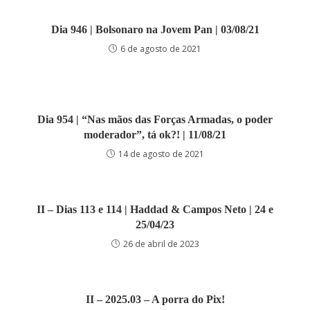
Dia 946 | Bolsonaro na Jovem Pan | 03/08/21
6 de agosto de 2021
Dia 954 | “Nas mãos das Forças Armadas, o poder
moderador”, tá ok?! | 11/08/21
14 de agosto de 2021
II – Dias 113 e 114 | Haddad & Campos Neto | 24 e
25/04/23
26 de abril de 2023
II – 2025.03 – A porra do Pix!