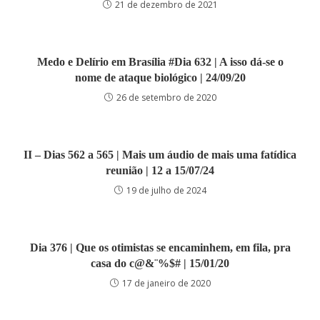
21 de dezembro de 2021
Medo e Delírio em Brasília #Dia 632 | A isso dá-se o
nome de ataque biológico | 24/09/20
26 de setembro de 2020
II – Dias 562 a 565 | Mais um áudio de mais uma fatídica
reunião | 12 a 15/07/24
19 de julho de 2024
Dia 376 | Que os otimistas se encaminhem, em fila, pra
casa do c@&¨%$# | 15/01/20
17 de janeiro de 2020