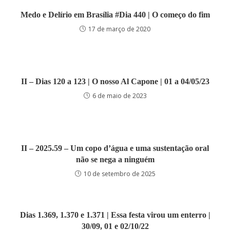
Medo e Delírio em Brasília #Dia 440 | O começo do fim
17 de março de 2020
II – Dias 120 a 123 | O nosso Al Capone | 01 a 04/05/23
6 de maio de 2023
II – 2025.59 – Um copo d’água e uma sustentação oral
não se nega a ninguém
10 de setembro de 2025
Dias 1.369, 1.370 e 1.371 | Essa festa virou um enterro |
30/09, 01 e 02/10/22