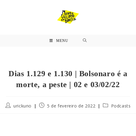
MENU
Dias 1.129 e 1.130 | Bolsonaro é a
morte, a peste | 02 e 03/02/22
urickuno
5 de fevereiro de 2022
Podcasts