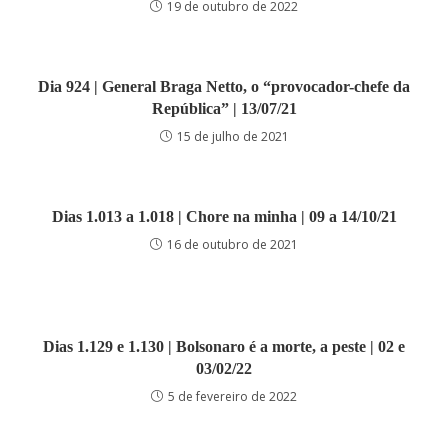
19 de outubro de 2022
Dia 924 | General Braga Netto, o “provocador-chefe da
República” | 13/07/21
15 de julho de 2021
Dias 1.013 a 1.018 | Chore na minha | 09 a 14/10/21
16 de outubro de 2021
Dias 1.129 e 1.130 | Bolsonaro é a morte, a peste | 02 e
03/02/22
5 de fevereiro de 2022