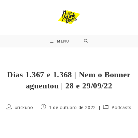
MENU
Dias 1.367 e 1.368 | Nem o Bonner
aguentou | 28 e 29/09/22
urickuno
1 de outubro de 2022
Podcasts