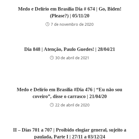
Medo e Delírio em Brasília Dia # 674 | Go, Biden!
(Please?) | 05/11/20
7 de novembro de 2020
Dia 848 | Atenção, Paulo Guedes! | 28/04/21
30 de abril de 2021
Medo e Delírio em Brasília #Dia 476 | “Eu não sou
coveiro”, disse o carrasco | 21/04/20
22 de abril de 2020
II – Dias 701 a 707 | Proibido elogiar general, sujeito a
paulada, Parte I | 27/11 a 03/12/24