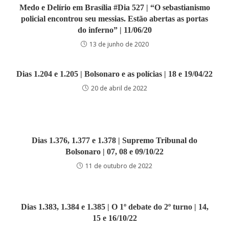
Medo e Delírio em Brasília #Dia 527 | “O sebastianismo
policial encontrou seu messias. Estão abertas as portas
do inferno” | 11/06/20
13 de junho de 2020
Dias 1.204 e 1.205 | Bolsonaro e as polícias | 18 e 19/04/22
20 de abril de 2022
Dias 1.376, 1.377 e 1.378 | Supremo Tribunal do
Bolsonaro | 07, 08 e 09/10/22
11 de outubro de 2022
Dias 1.383, 1.384 e 1.385 | O 1º debate do 2º turno | 14,
15 e 16/10/22