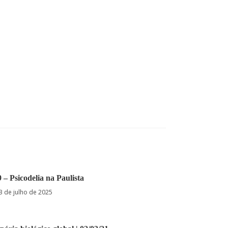
9 – Psicodelia na Paulista
3 de julho de 2025