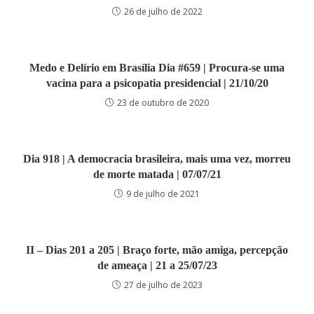
26 de julho de 2022
Medo e Delírio em Brasília Dia #659 | Procura-se uma
vacina para a psicopatia presidencial | 21/10/20
23 de outubro de 2020
Dia 918 | A democracia brasileira, mais uma vez, morreu
de morte matada | 07/07/21
9 de julho de 2021
II – Dias 201 a 205 | Braço forte, mão amiga, percepção
de ameaça | 21 a 25/07/23
27 de julho de 2023