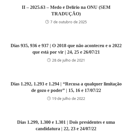
II – 2025.63 – Medo e Delírio na ONU (SEM
TRADUÇÃO)
7 de outubro de 2025
Dias 935, 936 e 937 | O 2018 que não aconteceu e o 2022
que está por vir | 24, 25 e 26/07/21
28 de julho de 2021
Dias 1.292, 1.293 e 1.294 | “Recusa a qualquer limitação
de gozo e poder” | 15, 16 e 17/07/22
19 de julho de 2022
Dias 1.299, 1.300 e 1.301 | Dois presidentes e uma
candidatura | 22, 23 e 24/07/22