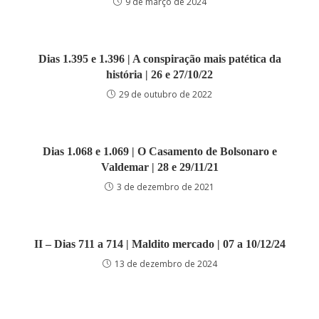
9 de março de 2024
Dias 1.395 e 1.396 | A conspiração mais patética da
história | 26 e 27/10/22
29 de outubro de 2022
Dias 1.068 e 1.069 | O Casamento de Bolsonaro e
Valdemar | 28 e 29/11/21
3 de dezembro de 2021
II – Dias 711 a 714 | Maldito mercado | 07 a 10/12/24
13 de dezembro de 2024