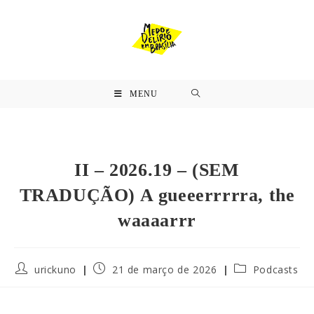
MENU
II – 2026.19 – (SEM
TRADUÇÃO) A gueeerrrrra, the
waaaarrr
urickuno
21 de março de 2026
Podcasts