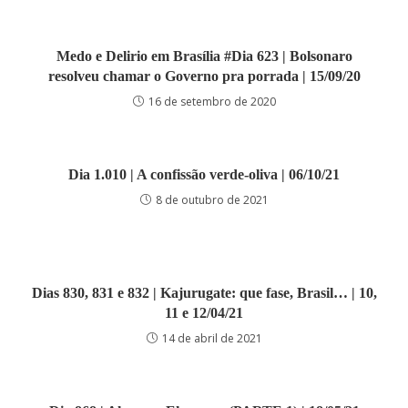
Medo e Delirio em Brasília #Dia 623 | Bolsonaro
resolveu chamar o Governo pra porrada | 15/09/20
16 de setembro de 2020
Dia 1.010 | A confissão verde-oliva | 06/10/21
8 de outubro de 2021
Dias 830, 831 e 832 | Kajurugate: que fase, Brasil… | 10,
11 e 12/04/21
14 de abril de 2021