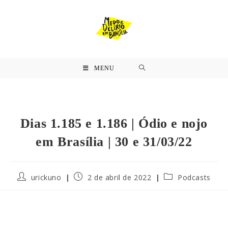
MENU
Dias 1.185 e 1.186 | Ódio e nojo
em Brasília | 30 e 31/03/22
urickuno
2 de abril de 2022
Podcasts