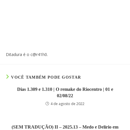
Ditadura é o c@r41h0.
VOCÊ TAMBÉM PODE GOSTAR
Dias 1.309 e 1.310 | O remake do Riocentro | 01 e
02/08/22
4 de agosto de 2022
(SEM TRADUÇÃO) II – 2025.13 – Medo e Delírio em