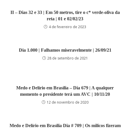
II – Dias 32 e 33 | Em 50 metros, tire o c* verde-oliva da
reta | 01 e 02/02/23
4 de fevereiro de 2023
Dia 1.000 | Falhamos miseravelmente | 26/09/21
28 de setembro de 2021
Medo e Delírio em Brasília – Dia 679 | A qualquer
momento o presidente terá um AVC | 10/11/20
12 de novembro de 2020
Medo e Delírio em Brasília Dia # 709 | Os milicos fizeram