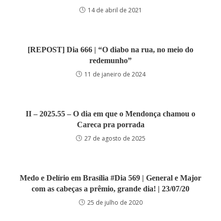
14 de abril de 2021
[REPOST] Dia 666 | “O diabo na rua, no meio do
redemunho”
11 de janeiro de 2024
II – 2025.55 – O dia em que o Mendonça chamou o
Careca pra porrada
27 de agosto de 2025
Medo e Delírio em Brasília #Dia 569 | General e Major
com as cabeças a prêmio, grande dia! | 23/07/20
25 de julho de 2020