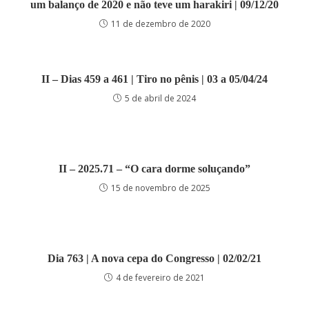
um balanço de 2020 e não teve um harakiri | 09/12/20
11 de dezembro de 2020
II – Dias 459 a 461 | Tiro no pênis | 03 a 05/04/24
5 de abril de 2024
II – 2025.71 – “O cara dorme soluçando”
15 de novembro de 2025
Dia 763 | A nova cepa do Congresso | 02/02/21
4 de fevereiro de 2021