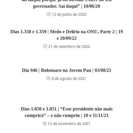
governador. Sai daqui” | 10/06/20
12 de junho de 2020
Dias 1.358 e 1.359 | Medo e Delírio na ONU, Parte 2 | 19
e 20/09/22
21 de setembro de 2022
Dia 946 | Bolsonaro na Jovem Pan | 03/08/21
6 de agosto de 2021
Dias 1.050 e 1.051 | “Esse presidente não mais
cumprirá” – e não cumpriu | 10 e 11/11/21
12 de novembro de 2021