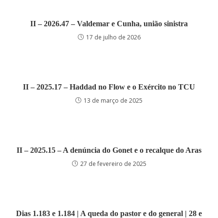
II – 2026.47 – Valdemar e Cunha, união sinistra
17 de julho de 2026
II – 2025.17 – Haddad no Flow e o Exército no TCU
13 de março de 2025
II – 2025.15 – A denúncia do Gonet e o recalque do Aras
27 de fevereiro de 2025
Dias 1.183 e 1.184 | A queda do pastor e do general | 28 e