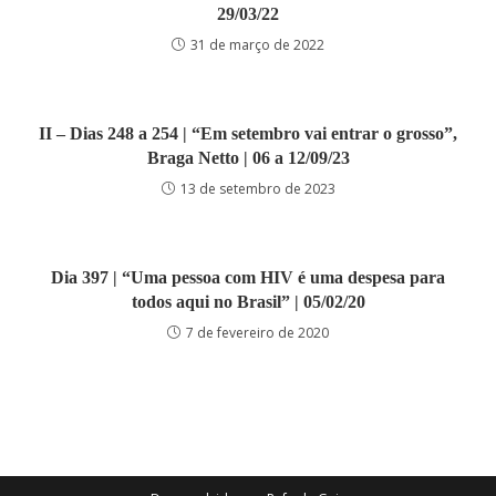
29/03/22
31 de março de 2022
II – Dias 248 a 254 | “Em setembro vai entrar o grosso”,
Braga Netto | 06 a 12/09/23
13 de setembro de 2023
Dia 397 | “Uma pessoa com HIV é uma despesa para
todos aqui no Brasil” | 05/02/20
7 de fevereiro de 2020