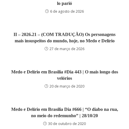
lo parió
6 de agosto de 2026
II – 2026.21 – (COM TRADUÇÃO) Os personagens
mais insuspeitos do mundo, hoje, no Medo e Delírio
27 de março de 2026
Medo e Delírio em Brasilia #Dia 443 | O mais longo dos
velórios
20 de março de 2020
Medo e Delírio em Brasília Dia #666 | “O diabo na rua,
no meio do redemunho” | 28/10/20
30 de outubro de 2020