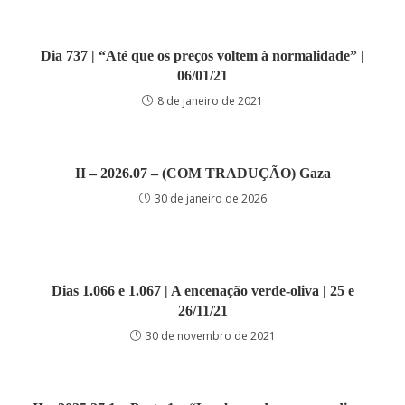
Dia 737 | “Até que os preços voltem à normalidade” |
06/01/21
8 de janeiro de 2021
II – 2026.07 – (COM TRADUÇÃO) Gaza
30 de janeiro de 2026
Dias 1.066 e 1.067 | A encenação verde-oliva | 25 e
26/11/21
30 de novembro de 2021