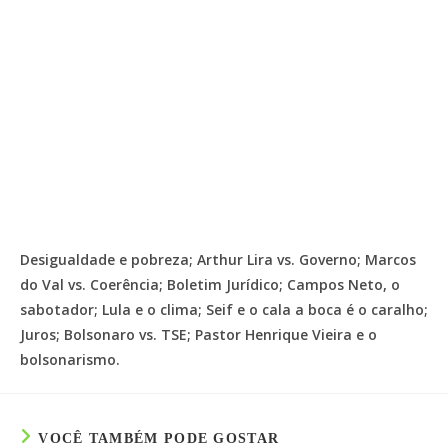
Desigualdade e pobreza; Arthur Lira vs. Governo; Marcos
do Val vs. Coerência; Boletim Jurídico; Campos Neto, o
sabotador; Lula e o clima; Seif e o cala a boca é o caralho;
Juros; Bolsonaro vs. TSE; Pastor Henrique Vieira e o
bolsonarismo.
VOCÊ TAMBÉM PODE GOSTAR