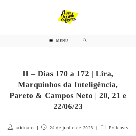
MENU
II – Dias 170 a 172 | Lira,
Marquinhos da Inteligência,
Pareto & Campos Neto | 20, 21 e
22/06/23
urickuno
24 de junho de 2023
Podcasts