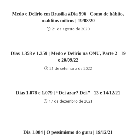
Medo e Delírio em Brasília #Dia 596 | Como de hábito,
malditos milicos | 19/08/20
21 de agosto de 2020
Dias 1.358 e 1.359 | Medo e Delírio na ONU, Parte 2 | 19
e 20/09/22
21 de setembro de 2022
Dias 1.078 e 1.079 | “Dei azar? Dei.” | 13 e 14/12/21
17 de dezembro de 2021
Dia 1.084 | O pessimismo do guru | 19/12/21