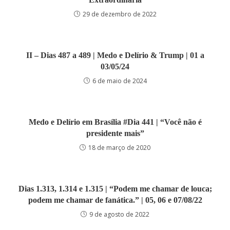
29 de dezembro de 2022
II – Dias 487 a 489 | Medo e Delírio & Trump | 01 a
03/05/24
6 de maio de 2024
Medo e Delírio em Brasília #Dia 441 | “Você não é
presidente mais”
18 de março de 2020
Dias 1.313, 1.314 e 1.315 | “Podem me chamar de louca;
podem me chamar de fanática.” | 05, 06 e 07/08/22
9 de agosto de 2022