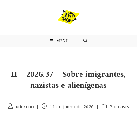
MENU
II – 2026.37 – Sobre imigrantes,
nazistas e alienígenas
urickuno
11 de junho de 2026
Podcasts