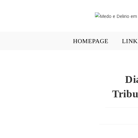
HOMEPAGE
LINK
Di
Tribu