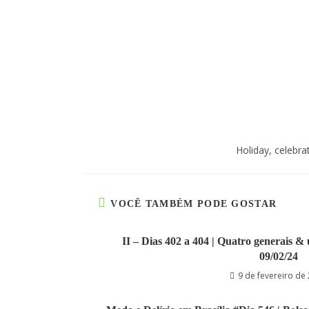
Holiday, celebra
VOCÊ TAMBÉM PODE GOSTAR
II – Dias 402 a 404 | Quatro generais & 
09/02/24
9 de fevereiro de