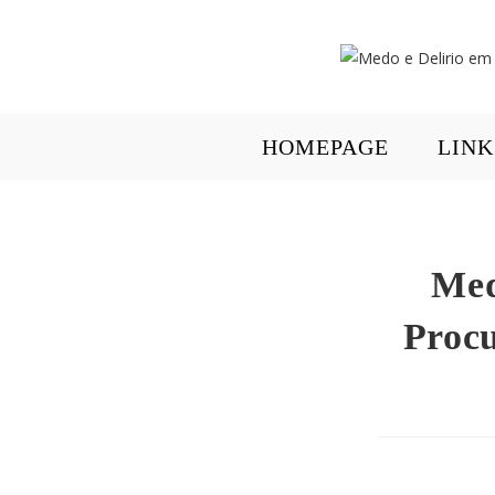
HOMEPAGE
LINK
Med
Procu