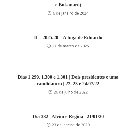
e Bolsonaro)
6 de janeiro de 2024
II – 2025.20 – A fuga de Eduardo
27 de março de 2025
Dias 1.299, 1.300 e 1.301 | Dois presidentes e uma
candidatura | 22, 23 e 24/07/22
26 de julho de 2022
Dia 382 | Alvim e Regina | 21/01/20
23 de janeiro de 2020