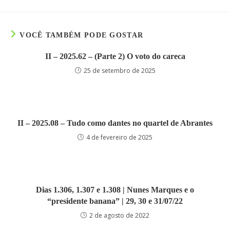
VOCÊ TAMBÉM PODE GOSTAR
II – 2025.62 – (Parte 2) O voto do careca
25 de setembro de 2025
II – 2025.08 – Tudo como dantes no quartel de Abrantes
4 de fevereiro de 2025
Dias 1.306, 1.307 e 1.308 | Nunes Marques e o
“presidente banana” | 29, 30 e 31/07/22
2 de agosto de 2022