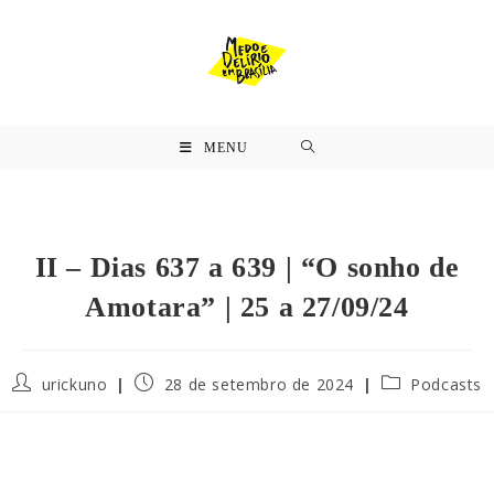
MENU
II – Dias 637 a 639 | “O sonho de
Amotara” | 25 a 27/09/24
urickuno
28 de setembro de 2024
Podcasts