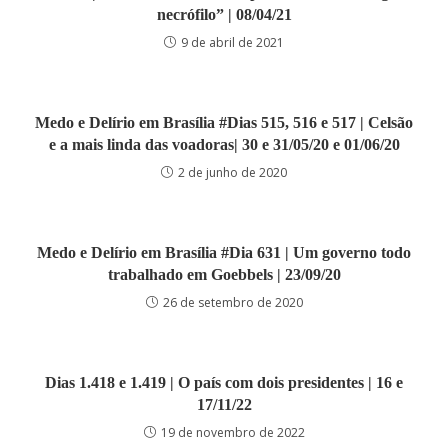
necrófilo” | 08/04/21
9 de abril de 2021
Medo e Delírio em Brasília #Dias 515, 516 e 517 | Celsão
e a mais linda das voadoras| 30 e 31/05/20 e 01/06/20
2 de junho de 2020
Medo e Delírio em Brasília #Dia 631 | Um governo todo
trabalhado em Goebbels | 23/09/20
26 de setembro de 2020
Dias 1.418 e 1.419 | O país com dois presidentes | 16 e
17/11/22
19 de novembro de 2022