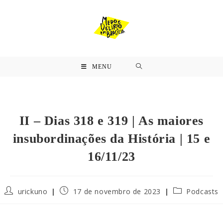
MENU
II – Dias 318 e 319 | As maiores
insubordinações da História | 15 e
16/11/23
urickuno
17 de novembro de 2023
Podcasts