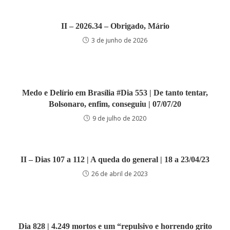
II – 2026.34 – Obrigado, Mário
3 de junho de 2026
Medo e Delírio em Brasília #Dia 553 | De tanto tentar,
Bolsonaro, enfim, conseguiu | 07/07/20
9 de julho de 2020
II – Dias 107 a 112 | A queda do general | 18 a 23/04/23
26 de abril de 2023
Dia 828 | 4.249 mortos e um “repulsivo e horrendo grito