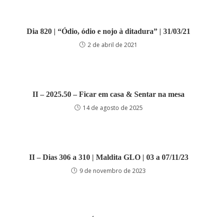
Dia 820 | “Ódio, ódio e nojo à ditadura” | 31/03/21
2 de abril de 2021
II – 2025.50 – Ficar em casa & Sentar na mesa
14 de agosto de 2025
II – Dias 306 a 310 | Maldita GLO | 03 a 07/11/23
9 de novembro de 2023