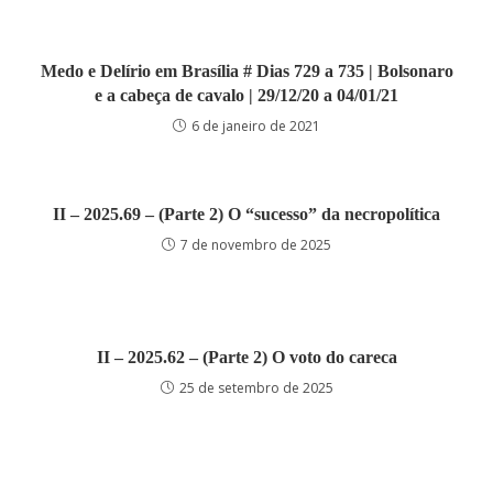
Medo e Delírio em Brasília # Dias 729 a 735 | Bolsonaro
e a cabeça de cavalo | 29/12/20 a 04/01/21
6 de janeiro de 2021
II – 2025.69 – (Parte 2) O “sucesso” da necropolítica
7 de novembro de 2025
II – 2025.62 – (Parte 2) O voto do careca
25 de setembro de 2025