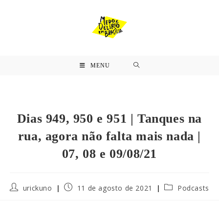
MENU
Dias 949, 950 e 951 | Tanques na
rua, agora não falta mais nada |
07, 08 e 09/08/21
urickuno
11 de agosto de 2021
Podcasts