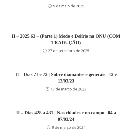
9 de maio de 2025
II – 2025.63 – (Parte 1) Medo e Delírio na ONU (COM
TRADUÇÃO)
27 de setembro de 2025
II – Dias 71 e 72 | Sobre diamantes e generais | 12 e
13/03/23
17 de março de 2023
II – Dias 428 a 431 | Nas cidades e no campo | 04 a
07/03/24
9 de março de 2024