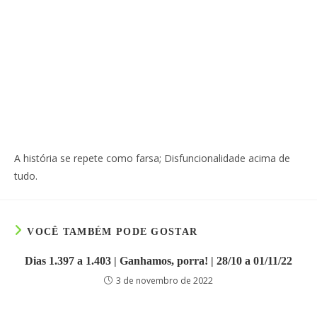
A história se repete como farsa; Disfuncionalidade acima de
tudo.
VOCÊ TAMBÉM PODE GOSTAR
Dias 1.397 a 1.403 | Ganhamos, porra! | 28/10 a 01/11/22
3 de novembro de 2022