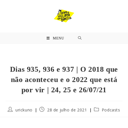
MENU
Dias 935, 936 e 937 | O 2018 que
não aconteceu e o 2022 que está
por vir | 24, 25 e 26/07/21
urickuno
28 de julho de 2021
Podcasts