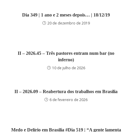
Dia 349 | 1 ano e 2 meses depois… | 18/12/19
20 de dezembro de 2019
II – 2026.45 – Três pastores entram num bar (no
inferno)
10 de julho de 2026
II – 2026.09 – Reabertura dos trabalhos em Brasília
6 de fevereiro de 2026
Medo e Delírio em Brasília #Dia 519 | “A gente lamenta