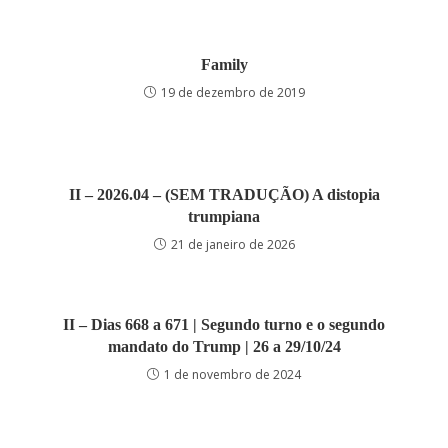
Family
19 de dezembro de 2019
II – 2026.04 – (SEM TRADUÇÃO) A distopia
trumpiana
21 de janeiro de 2026
II – Dias 668 a 671 | Segundo turno e o segundo
mandato do Trump | 26 a 29/10/24
1 de novembro de 2024