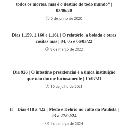
todos os mortos, mas é o destino de todo mundo” |
03/06/20
5 de junho de 2020
Dias 1.159, 1.160 e 1.161 | O relatório, a boiada e otras
cositas mas | 04, 05 e 06/03/22
8 de março de 2022
Dia 926 | O intestino presidencial é a única instituição
que não dorme furiosamente | 15/07/21
16 de julho de 2021
II – Dias 418 a 422 | Medo e Delírio no culto da Paulista |
23 a 27/02/24
1 de março de 2024