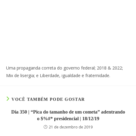
Uma propaganda correta do governo federal; 2018 & 2022;
Mix de lisergia; e Liberdade, igualdade e fraternidade.
VOCÊ TAMBÉM PODE GOSTAR
Dia 350 | “Pica do tamanho de um cometa” adentrando
o $%#* presidencial | 18/12/19
21 de dezembro de 2019