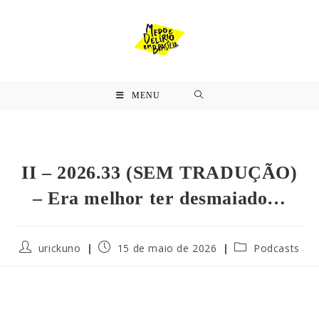
MENU
II – 2026.33 (SEM TRADUÇÃO)
– Era melhor ter desmaiado…
urickuno
15 de maio de 2026
Podcasts