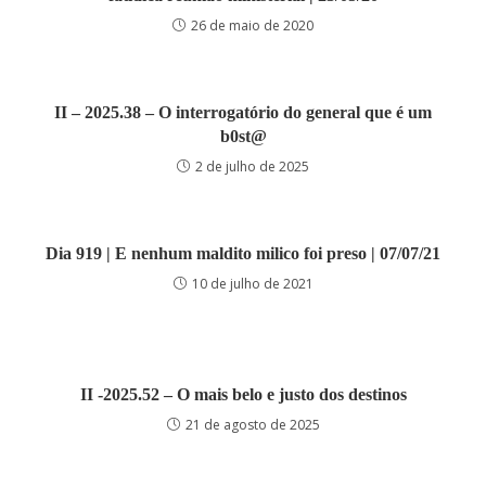
26 de maio de 2020
II – 2025.38 – O interrogatório do general que é um
b0st@
2 de julho de 2025
Dia 919 | E nenhum maldito milico foi preso | 07/07/21
10 de julho de 2021
II -2025.52 – O mais belo e justo dos destinos
21 de agosto de 2025