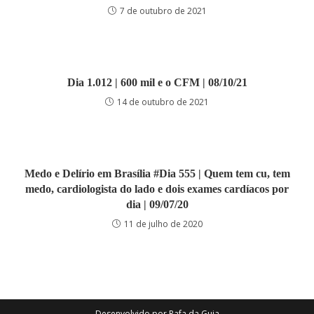
7 de outubro de 2021
Dia 1.012 | 600 mil e o CFM | 08/10/21
14 de outubro de 2021
Medo e Delírio em Brasília #Dia 555 | Quem tem cu, tem
medo, cardiologista do lado e dois exames cardíacos por
dia | 09/07/20
11 de julho de 2020
Desenvolvido por
Rafa da Guia