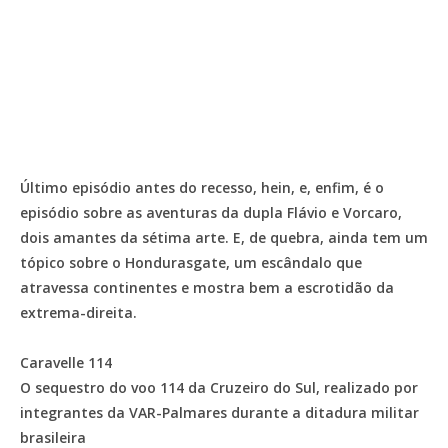
Último episódio antes do recesso, hein, e, enfim, é o
episódio sobre as aventuras da dupla Flávio e Vorcaro,
dois amantes da sétima arte. E, de quebra, ainda tem um
tópico sobre o Hondurasgate, um escândalo que
atravessa continentes e mostra bem a escrotidão da
extrema-direita.
Caravelle 114
O sequestro do voo 114 da Cruzeiro do Sul, realizado por
integrantes da VAR-Palmares durante a ditadura militar
brasileira