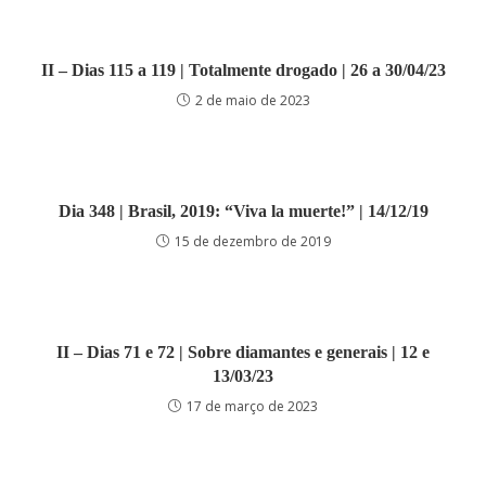
II – Dias 115 a 119 | Totalmente drogado | 26 a 30/04/23
2 de maio de 2023
Dia 348 | Brasil, 2019: “Viva la muerte!” | 14/12/19
15 de dezembro de 2019
II – Dias 71 e 72 | Sobre diamantes e generais | 12 e
13/03/23
17 de março de 2023