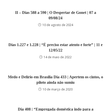
II – Dias 588 a 590 | O Despertar de Gonet | 07 a
09/08/24
10 de agosto de 2024
Dias 1.227 e 1.228 | “É preciso estar atento e forte” | 11 e
12/05/22
14 de maio de 2022
Medo e Delírio em Brasília Dia 433 | Apertem os cintos, o
piloto ainda não sumiu
10 de março de 2020
Dia 408 | “Empregada doméstica indo para a