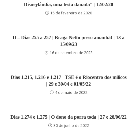
Disneylândia, uma festa danada” | 12/02/20
15 de fevereiro de 2020
II – Dias 255 a 257 | Braga Netto preso amanhã! | 13 a
15/09/23
16 de setembro de 2023
Dias 1.215, 1.216 e 1.217 | TSE é o Riocentro dos milicos
| 29 e 30/04 e 01/05/22
4 de maio de 2022
Dias 1.274 e 1.275 | O dono da porra toda | 27 e 28/06/22
30 de junho de 2022