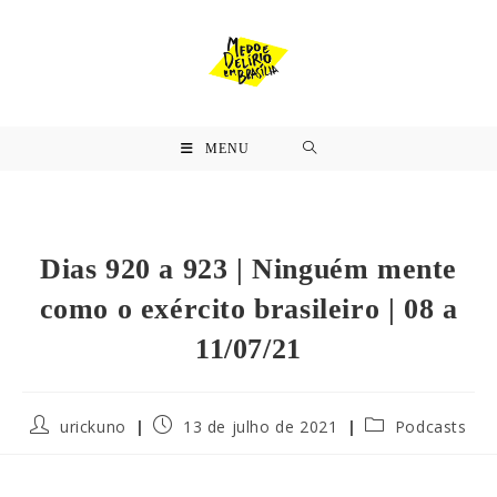
MENU
Dias 920 a 923 | Ninguém mente
como o exército brasileiro | 08 a
11/07/21
urickuno
13 de julho de 2021
Podcasts