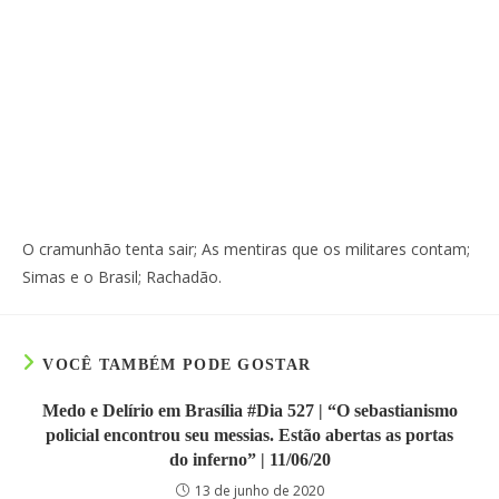
O cramunhão tenta sair; As mentiras que os militares contam;
Simas e o Brasil; Rachadão.
VOCÊ TAMBÉM PODE GOSTAR
Medo e Delírio em Brasília #Dia 527 | “O sebastianismo
policial encontrou seu messias. Estão abertas as portas
do inferno” | 11/06/20
13 de junho de 2020