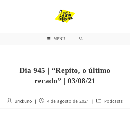
MENU
Dia 945 | “Repito, o último
recado” | 03/08/21
urickuno
4 de agosto de 2021
Podcasts