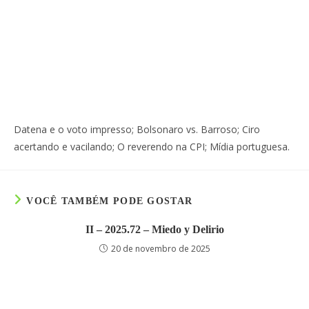
Datena e o voto impresso; Bolsonaro vs. Barroso; Ciro
acertando e vacilando; O reverendo na CPI; Mídia portuguesa.
VOCÊ TAMBÉM PODE GOSTAR
II – 2025.72 – Miedo y Delirio
20 de novembro de 2025