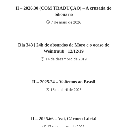
II – 2026.30 (COM TRADUÇÃO) – A cruzada do
bilionário
7 de maio de 2026
Dia 343 | 24h de absurdos de Moro e o ocaso de
Weintraub | 12/12/19
14 de dezembro de 2019
II – 2025.24 – Voltemos ao Brasil
16 de abril de 2025
II – 2025.66 – Vai, Cármen Lúcia!
17 de outubro de 2025