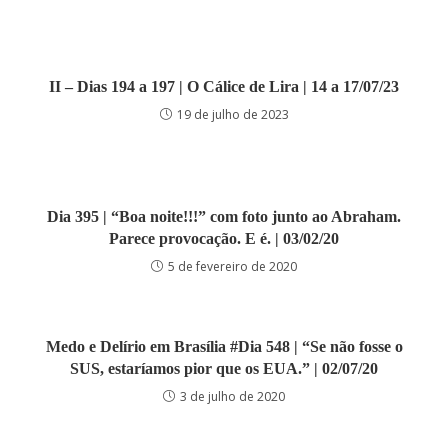
II – Dias 194 a 197 | O Cálice de Lira | 14 a 17/07/23
19 de julho de 2023
Dia 395 | “Boa noite!!!” com foto junto ao Abraham.
Parece provocação. E é. | 03/02/20
5 de fevereiro de 2020
Medo e Delírio em Brasília #Dia 548 | “Se não fosse o
SUS, estaríamos pior que os EUA.” | 02/07/20
3 de julho de 2020