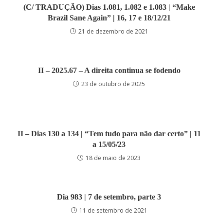
(C/ TRADUÇÃO) Dias 1.081, 1.082 e 1.083 | “Make
Brazil Sane Again” | 16, 17 e 18/12/21
21 de dezembro de 2021
II – 2025.67 – A direita continua se fodendo
23 de outubro de 2025
II – Dias 130 a 134 | “Tem tudo para não dar certo” | 11
a 15/05/23
18 de maio de 2023
Dia 983 | 7 de setembro, parte 3
11 de setembro de 2021