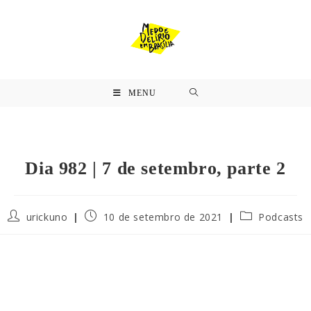
MENU
Dia 982 | 7 de setembro, parte 2
urickuno
10 de setembro de 2021
Podcasts