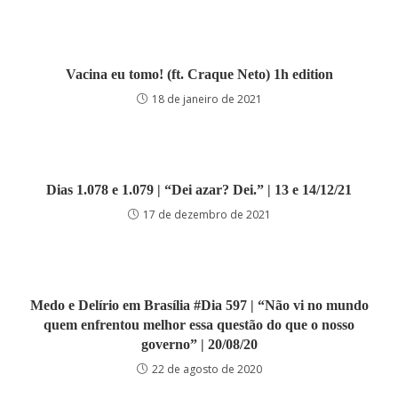
Vacina eu tomo! (ft. Craque Neto) 1h edition
18 de janeiro de 2021
Dias 1.078 e 1.079 | “Dei azar? Dei.” | 13 e 14/12/21
17 de dezembro de 2021
Medo e Delírio em Brasília #Dia 597 | “Não vi no mundo
quem enfrentou melhor essa questão do que o nosso
governo” | 20/08/20
22 de agosto de 2020