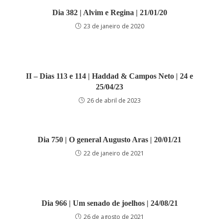
Dia 382 | Alvim e Regina | 21/01/20
23 de janeiro de 2020
II – Dias 113 e 114 | Haddad & Campos Neto | 24 e
25/04/23
26 de abril de 2023
Dia 750 | O general Augusto Aras | 20/01/21
22 de janeiro de 2021
Dia 966 | Um senado de joelhos | 24/08/21
26 de agosto de 2021