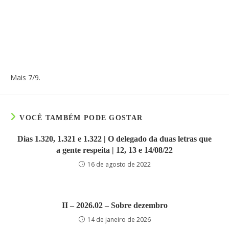
Mais 7/9.
VOCÊ TAMBÉM PODE GOSTAR
Dias 1.320, 1.321 e 1.322 | O delegado da duas letras que
a gente respeita | 12, 13 e 14/08/22
16 de agosto de 2022
II – 2026.02 – Sobre dezembro
14 de janeiro de 2026