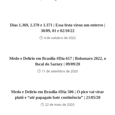
Dias 1.369, 1.370 e 1.371 | Essa festa virou um enterro |
30/09, 01 e 02/10/22
4 de outubro de 2022
Medo e Delírio em Brasília #Dia 617 | Bolsonaro 2022, o
fiscal do Sarney | 09/09/20
11 de setembro de 2020
Medo e Delírio em Brasília #Dia 506 | O pico vai virar
platô e “até papagaio bate continência” | 21/05/20
22 de maio de 2020