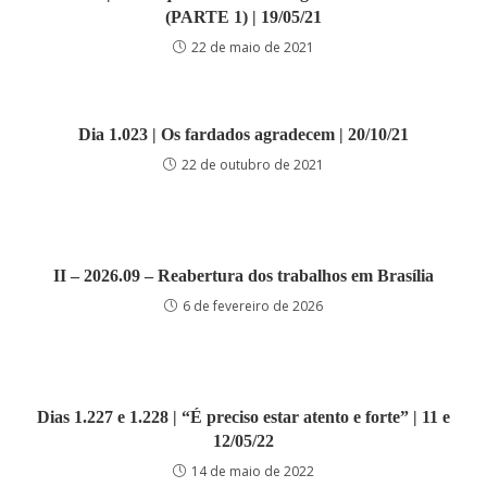
(PARTE 1) | 19/05/21
22 de maio de 2021
Dia 1.023 | Os fardados agradecem | 20/10/21
22 de outubro de 2021
II – 2026.09 – Reabertura dos trabalhos em Brasília
6 de fevereiro de 2026
Dias 1.227 e 1.228 | “É preciso estar atento e forte” | 11 e
12/05/22
14 de maio de 2022