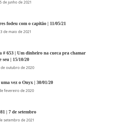
5 de junho de 2021
es fodeu com o capitão | 11/05/21
3 de maio de 2021
ia # 653 | Um dinheiro na cueca pra chamar
e seu | 15/10/20
 de outubro de 2020
 uma vez o Onyx | 30/01/20
de fevereiro de 2020
81 | 7 de setembro
de setembro de 2021