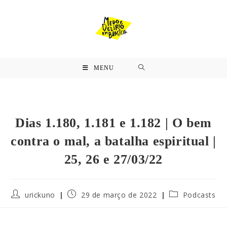
MENU
Dias 1.180, 1.181 e 1.182 | O bem
contra o mal, a batalha espiritual |
25, 26 e 27/03/22
urickuno
29 de março de 2022
Podcasts