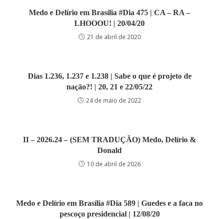
Medo e Delírio em Brasília #Dia 475 | CA – RA –
LHOOOU! | 20/04/20
21 de abril de 2020
Dias 1.236, 1.237 e 1.238 | Sabe o que é projeto de
nação?! | 20, 21 e 22/05/22
24 de maio de 2022
II – 2026.24 – (SEM TRADUÇÃO) Medo, Delírio &
Donald
10 de abril de 2026
Medo e Delírio em Brasília #Dia 589 | Guedes e a faca no
pescoço presidencial | 12/08/20