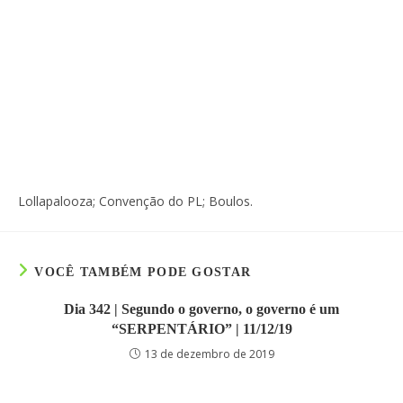
Lollapalooza; Convenção do PL; Boulos.
VOCÊ TAMBÉM PODE GOSTAR
Dia 342 | Segundo o governo, o governo é um
“SERPENTÁRIO” | 11/12/19
13 de dezembro de 2019