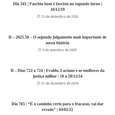
Dia 341 | Fascista bom é fascista no segundo turno |
10/12/19
12 de dezembro de 2020
II – 2025.58 – O segundo julgamento mais importante de
nossa história
6 de setembro de 2025
II – Dias 722 a 724 | Evaldo, Luciano e as mulheres da
justiça militar | 18 a 20/12/24
21 de dezembro de 2024
Dia 765 | “É o caminho certo para o fracasso, vai dar
errado” | 04/02/21