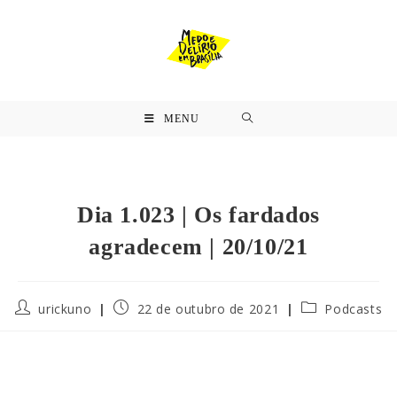
MENU
Dia 1.023 | Os fardados
agradecem | 20/10/21
urickuno
22 de outubro de 2021
Podcasts