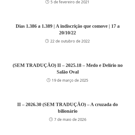
5 de fevereiro de 2021
Dias 1.386 a 1.389 | A indiscrição que comove | 17 a
20/10/22
22 de outubro de 2022
(SEM TRADUÇÃO) II – 2025.18 – Medo e Delírio no
Salão Oval
19 de março de 2025
II – 2026.30 (SEM TRADUÇÃO) – A cruzada do
bilionário
7 de maio de 2026