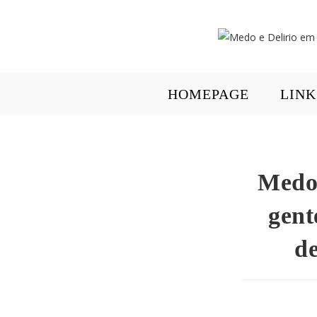
HOMEPAGE
LINK
Medo 
gent
de