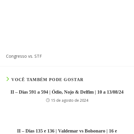
Congresso vs. STF
VOCÊ TAMBÉM PODE GOSTAR
II – Dias 591 a 594 | Ódio, Nojo & Delfim | 10 a 13/08/24
15 de agosto de 2024
II – Dias 135 e 136 | Valdemar vs Bolsonaro | 16 e