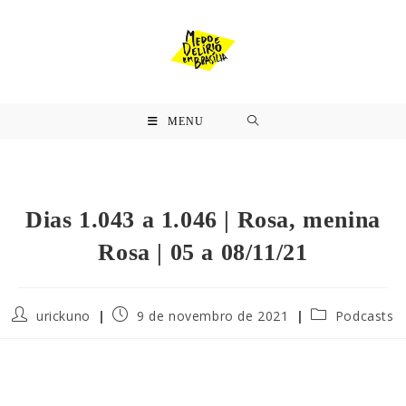
MENU
Dias 1.043 a 1.046 | Rosa, menina
Rosa | 05 a 08/11/21
urickuno
9 de novembro de 2021
Podcasts