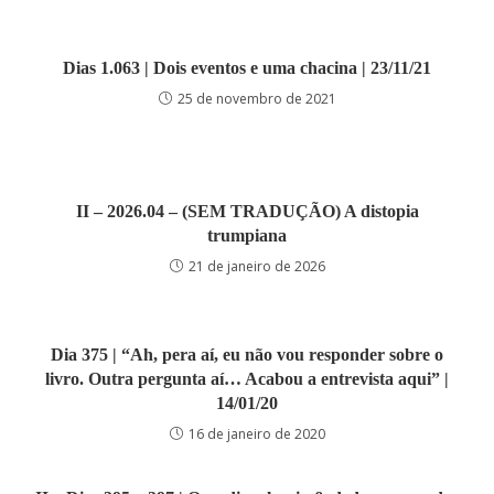
Dias 1.063 | Dois eventos e uma chacina | 23/11/21
25 de novembro de 2021
II – 2026.04 – (SEM TRADUÇÃO) A distopia
trumpiana
21 de janeiro de 2026
Dia 375 | “Ah, pera aí, eu não vou responder sobre o
livro. Outra pergunta aí… Acabou a entrevista aqui” |
14/01/20
16 de janeiro de 2020